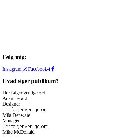
Følg mig:
Instagram
Facebook-f
Hvad siger publikum?
Her følger venlige ord:
Adam Jerard
Designer
Her følger venlige ord:
Mila Denware
Manager
Her følger venlige ord:
Mike McDonald