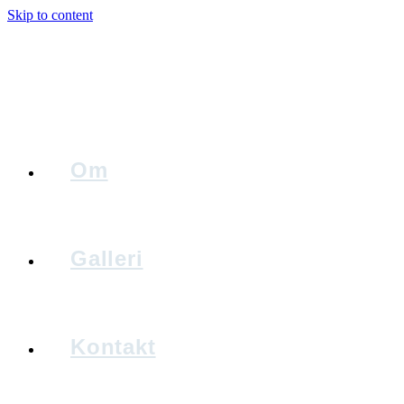
Skip to content
Om
Galleri
Kontakt